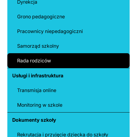
Dyrekcja
Grono pedagogiczne
Pracownicy niepedagogiczni
Samorząd szkolny
Rada rodziców
Usługi i infrastruktura
Transmisja online
Monitoring w szkole
Dokumenty szkoły
Rekrutacja i przyjęcie dziecka do szkoły