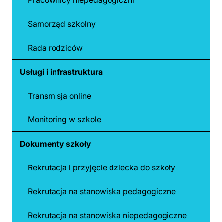
Pracownicy niepedagogiczni
Samorząd szkolny
Rada rodziców
Usługi i infrastruktura
Transmisja online
Monitoring w szkole
Dokumenty szkoły
Rekrutacja i przyjęcie dziecka do szkoły
Rekrutacja na stanowiska pedagogiczne
Rekrutacja na stanowiska niepedagogiczne