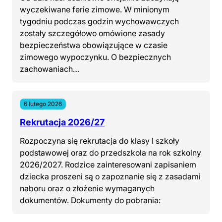
wyczekiwane ferie zimowe. W minionym
tygodniu podczas godzin wychowawczych
zostały szczegółowo omówione zasady
bezpieczeństwa obowiązujące w czasie
zimowego wypoczynku. O bezpiecznych
zachowaniach…
6 lutego 2026
Rekrutacja 2026/27
Rozpoczyna się rekrutacja do klasy I szkoły
podstawowej oraz do przedszkola na rok szkolny
2026/2027. Rodzice zainteresowani zapisaniem
dziecka proszeni są o zapoznanie się z zasadami
naboru oraz o złożenie wymaganych
dokumentów. Dokumenty do pobrania: