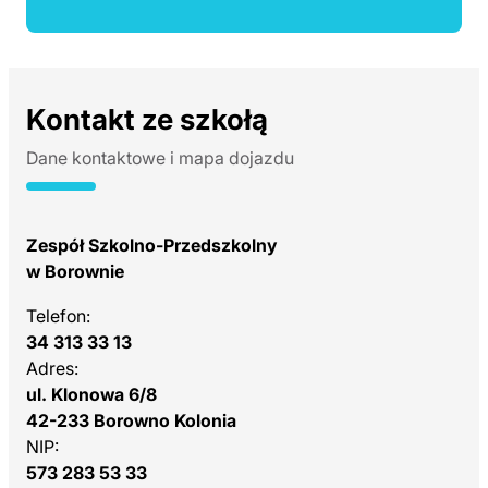
Kontakt ze szkołą
Dane kontaktowe i mapa dojazdu
Zespół Szkolno-Przedszkolny
w Borownie
Telefon:
34 313 33 13
Adres:
ul. Klonowa 6/8
42-233 Borowno Kolonia
NIP:
573 283 53 33