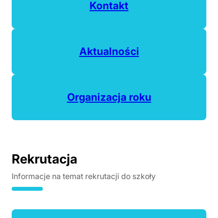
Kontakt
Aktualności
Organizacja roku
Rekrutacja
Informacje na temat rekrutacji do szkoły