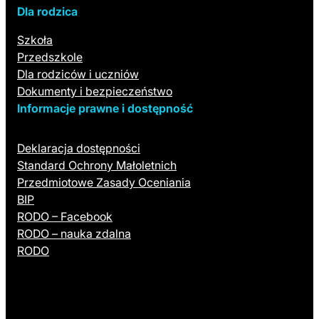
Dla rodzica
Szkoła
Przedszkole
Dla rodziców i uczniów
Dokumenty i bezpieczeństwo
Informacje prawne i dostępność
Deklaracja dostępności
Standard Ochrony Małoletnich
Przedmiotowe Zasady Oceniania
BIP
RODO – Facebook
RODO – nauka zdalna
RODO