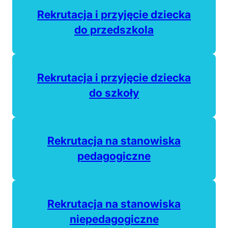
(otwiera się w nowej ka
Rekrutacja i przyjęcie dziecka
do przedszkola
Rekrutacja i przyjęcie dziecka
do szkoły
Rekrutacja na stanowiska
pedagogiczne
Rekrutacja na stanowiska
niepedagogiczne