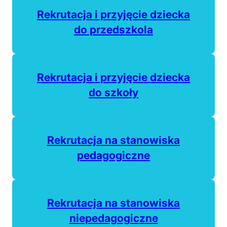
(otwiera się w nowej ka
Rekrutacja i przyjęcie dziecka
do przedszkola
Rekrutacja i przyjęcie dziecka
do szkoły
Rekrutacja na stanowiska
pedagogiczne
Rekrutacja na stanowiska
niepedagogiczne