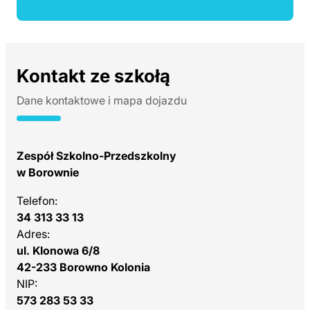
Kontakt ze szkołą
Dane kontaktowe i mapa dojazdu
Zespół Szkolno-Przedszkolny
w Borownie
Telefon:
34 313 33 13
Adres:
ul. Klonowa 6/8
42-233 Borowno Kolonia
NIP:
573 283 53 33