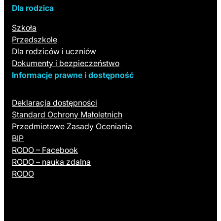
Dla rodzica
Szkoła
Przedszkole
Dla rodziców i uczniów
Dokumenty i bezpieczeństwo
Informacje prawne i dostępność
Deklaracja dostępności
Standard Ochrony Małoletnich
Przedmiotowe Zasady Oceniania
BIP
RODO – Facebook
RODO – nauka zdalna
RODO