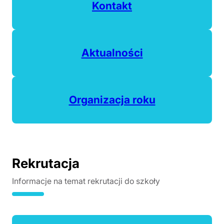
Kontakt
Aktualności
Organizacja roku
Rekrutacja
Informacje na temat rekrutacji do szkoły